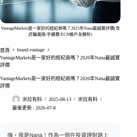
VantageMarkets是一家好的經紀商嗎？2025年Nana最誠實評價(含
詐騙風險/手續費/ECN帳戶全解析)
brand-vantage
首頁
VantageMarkets是一家好的經紀商嗎？2026年Nana最誠實
評價
VantageMarkets是一家好的經紀商嗎？2026年Nana最誠實
評價
米拉有料
2025-08-13
米拉有料
最後更新 : 2026-07-8
嗨，我是Nana！作為一個在投資理財路上