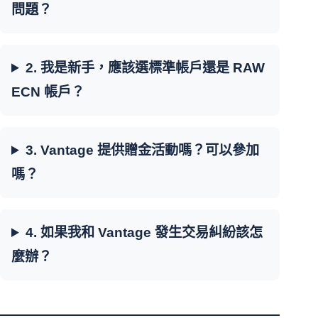
問題？
2. 我是新手，應該選標準帳戶還是 RAW
ECN 帳戶？
3. Vantage 提供贈金活動嗎？可以參加
嗎？
4. 如果我和 Vantage 發生交易糾紛該怎
麼辦？