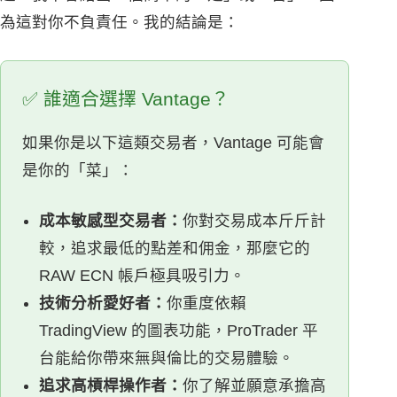
為這對你不負責任。我的結論是：
✅ 誰適合選擇 Vantage？
如果你是以下這類交易者，Vantage 可能會
是你的「菜」：
成本敏感型交易者：
你對交易成本斤斤計
較，追求最低的點差和佣金，那麼它的
RAW ECN 帳戶極具吸引力。
技術分析愛好者：
你重度依賴
TradingView 的圖表功能，ProTrader 平
台能給你帶來無與倫比的交易體驗。
追求高槓桿操作者：
你了解並願意承擔高