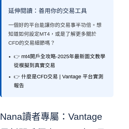
延伸閱讀：善用你的交易工具
一個好的平台能讓你的交易事半功倍。想
知道如何設定MT4，或是了解更多關於
CFD的交易細節嗎？
👉
mt4開戶全攻略-2025年最新圖文教學
從模擬到真實交易
👉
什麼是CFD交易 | Vantage 平台實測
報告
Nana讀者專屬：Vantage