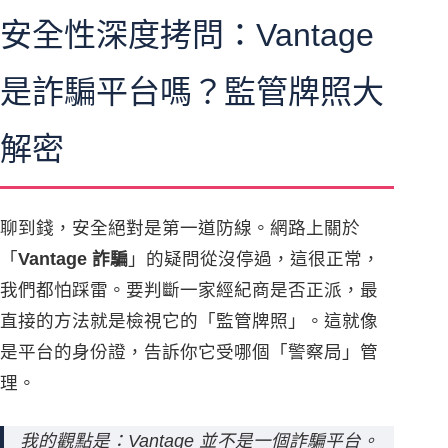
安全性深度拷問：Vantage
是詐騙平台嗎？監管牌照大
解密
聊到錢，安全絕對是第一道防線。網路上關於
「
Vantage 詐騙
」的疑問從沒停過，這很正常，
我們都怕踩雷。要判斷一家經紀商是否正派，最
直接的方法就是檢視它的「監管牌照」。這就像
是平台的身份證，告訴你它受哪個「警察局」管
理。
我的觀點是：Vantage 並不是一個詐騙平台。