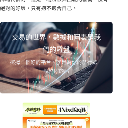
絕對的好壞，只有適不適合自己。
交易的世界，數據和圖表是我
們的羅盤
選擇一個好的平台，就是為你的航行選一
艘堅固的船