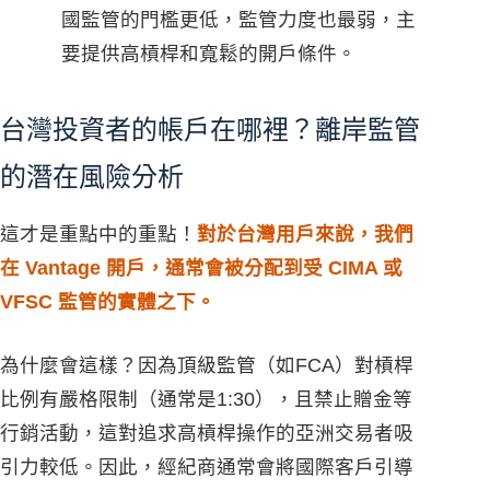
國監管的門檻更低，監管力度也最弱，主
要提供高槓桿和寬鬆的開戶條件。
台灣投資者的帳戶在哪裡？離岸監管
的潛在風險分析
這才是重點中的重點！
對於台灣用戶來說，我們
在 Vantage 開戶，通常會被分配到受 CIMA 或
VFSC 監管的實體之下。
為什麼會這樣？因為頂級監管（如FCA）對槓桿
比例有嚴格限制（通常是1:30），且禁止贈金等
行銷活動，這對追求高槓桿操作的亞洲交易者吸
引力較低。因此，經紀商通常會將國際客戶引導