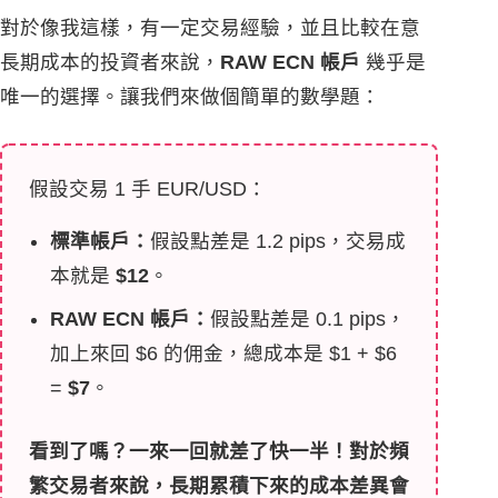
對於像我這樣，有一定交易經驗，並且比較在意
長期成本的投資者來說，
RAW ECN 帳戶
幾乎是
唯一的選擇。讓我們來做個簡單的數學題：
假設交易 1 手 EUR/USD：
標準帳戶：
假設點差是 1.2 pips，交易成
本就是
$12
。
RAW ECN 帳戶：
假設點差是 0.1 pips，
加上來回 $6 的佣金，總成本是 $1 + $6
=
$7
。
看到了嗎？一來一回就差了快一半！對於頻
繁交易者來說，長期累積下來的成本差異會