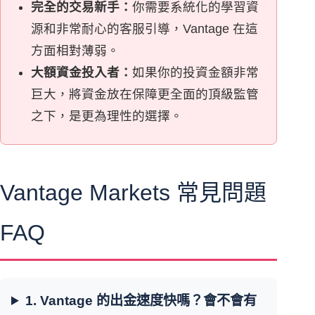
完全的交易新手：
你需要系統化的學習資
源和非常耐心的客服引導，Vantage 在這
方面相對薄弱。
大額資金投入者：
如果你的投資金額非常
巨大，將資金放在保障更全面的頂級監管
之下，是更為理性的選擇。
Vantage Markets 常見問題
FAQ
1. Vantage 的出金速度快嗎？會不會有