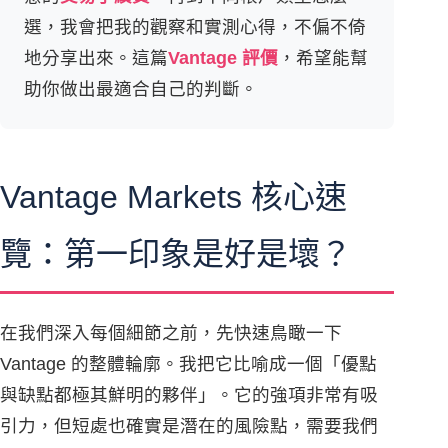
選，我會把我的觀察和實測心得，不偏不倚
地分享出來。這篇
Vantage 評價
，希望能幫
助你做出最適合自己的判斷。
Vantage Markets 核心速
覽：第一印象是好是壞？
在我們深入每個細節之前，先快速鳥瞰一下
Vantage 的整體輪廓。我把它比喻成一個「優點
與缺點都極其鮮明的夥伴」。它的強項非常有吸
引力，但短處也確實是潛在的風險點，需要我們