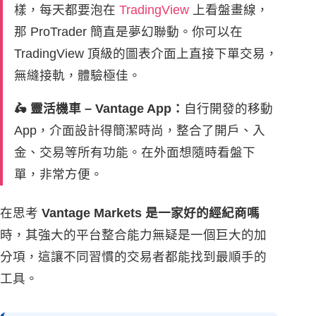
樣，每天都要泡在
TradingView
上看盤畫線，
那 ProTrader 簡直是夢幻聯動。你可以在
TradingView 頂級的圖表介面上直接下單交易，
無縫接軌，體驗極佳。
🛵 靈活機車 – Vantage App：
自行開發的移動
App，介面設計得簡潔時尚，整合了開戶、入
金、交易等所有功能。在外面想隨時看盤下
單，非常方便。
在思考
Vantage Markets 是一家好的經紀商嗎
時，其強大的平台整合能力無疑是一個巨大的加
分項，這讓不同習慣的交易者都能找到最順手的
工具。