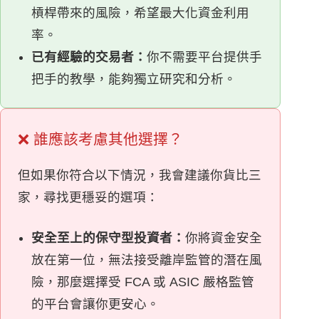
槓桿帶來的風險，希望最大化資金利用
率。
已有經驗的交易者：
你不需要平台提供手
把手的教學，能夠獨立研究和分析。
❌ 誰應該考慮其他選擇？
但如果你符合以下情況，我會建議你貨比三
家，尋找更穩妥的選項：
安全至上的保守型投資者：
你將資金安全
放在第一位，無法接受離岸監管的潛在風
險，那麼選擇受 FCA 或 ASIC 嚴格監管
的平台會讓你更安心。