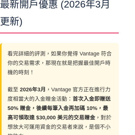
最新開戶優惠 (2026年3月
更新)
看完詳細的評測，如果你覺得 Vantage 符合
你的交易需求，那現在就是把握最佳開戶時
機的時刻！
截至
2026年3月
，Vantage 官方正在進行力
度相當大的入金贈金活動：
首次入金即贈送
50% 贈金，後續每筆入金再加碼 10%，最
高可領取達 $30,000 美元的交易贈金
，對於
想放大可運用資金的交易者來說，是個不小