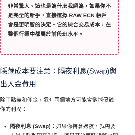
非常驚人。這也是為什麼我認為，如果你不
是完全的新手，直接選擇 RAW ECN 帳戶
會是更明智的決定。它的綜合交易成本，在
整個行業中都屬於前段班水平。
隱藏成本要注意：隔夜利息(Swap)與
出入金費用
除了點差和佣金，還有兩個地方可能會悄悄侵蝕
你的利潤：
隔夜利息 (Swap)：
如果你持倉過夜，就需要