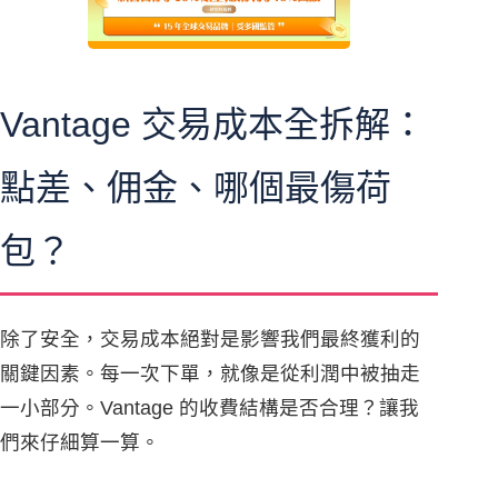
Vantage 交易成本全拆解：
點差、佣金、哪個最傷荷
包？
除了安全，交易成本絕對是影響我們最終獲利的
關鍵因素。每一次下單，就像是從利潤中被抽走
一小部分。Vantage 的收費結構是否合理？讓我
們來仔細算一算。