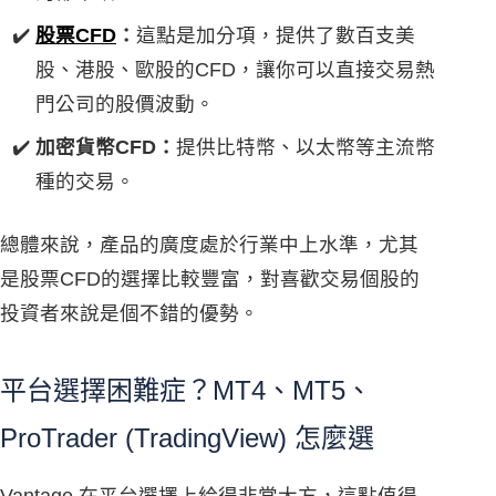
股票CFD
：
這點是加分項，提供了數百支美
股、港股、歐股的CFD，讓你可以直接交易熱
門公司的股價波動。
加密貨幣CFD：
提供比特幣、以太幣等主流幣
種的交易。
總體來說，產品的廣度處於行業中上水準，尤其
是股票CFD的選擇比較豐富，對喜歡交易個股的
投資者來說是個不錯的優勢。
平台選擇困難症？MT4、MT5、
ProTrader (TradingView) 怎麼選