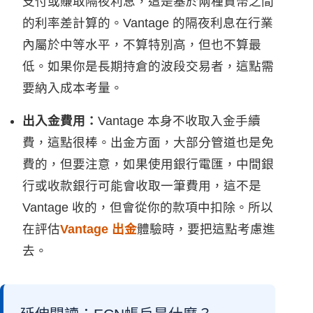
支付或賺取隔夜利息，這是基於兩種貨幣之間
的利率差計算的。Vantage 的隔夜利息在行業
內屬於中等水平，不算特別高，但也不算最
低。如果你是長期持倉的波段交易者，這點需
要納入成本考量。
出入金費用：
Vantage 本身不收取入金手續
費，這點很棒。出金方面，大部分管道也是免
費的，但要注意，如果使用銀行電匯，中間銀
行或收款銀行可能會收取一筆費用，這不是
Vantage 收的，但會從你的款項中扣除。所以
在評估
Vantage 出金
體驗時，要把這點考慮進
去。