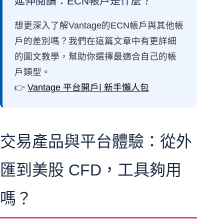
延伸閱讀：ECN帳戶是什麼？
想更深入了解Vantage的ECN帳戶與其他帳
戶的差別嗎？我們在這篇文章中有更詳細
的圖文教學，幫助你選擇最適合自己的帳
戶類型。
👉
Vantage 平台開戶| 新手懶人包
交易產品與平台體驗：從外
匯到美股 CFD，工具夠用
嗎？