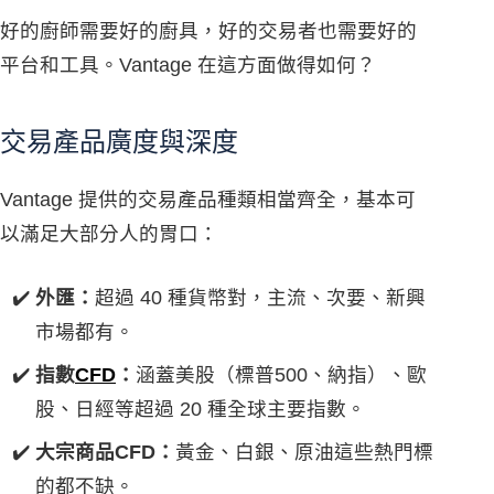
好的廚師需要好的廚具，好的交易者也需要好的
平台和工具。Vantage 在這方面做得如何？
交易產品廣度與深度
Vantage 提供的交易產品種類相當齊全，基本可
以滿足大部分人的胃口：
外匯：
超過 40 種貨幣對，主流、次要、新興
市場都有。
指數
CFD
：
涵蓋美股（標普500、納指）、歐
股、日經等超過 20 種全球主要指數。
大宗商品CFD：
黃金、白銀、原油這些熱門標
的都不缺。