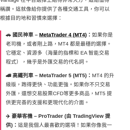
Vantage 在平台選擇上給得非常大方，這點值得
稱讚。這就像給你提供了各種交通工具，你可以
根據目的地和習慣來選擇：
🚗 國民神車 –
MetaTrader 4 (MT4)
：
如果你是
老司機，或者剛上路，MT4 都是最穩的選擇。
它穩定、資源多（海量的指標和 EA 智能交易
程式），幾乎是外匯交易的代名詞。
🚄 高鐵列車 – MetaTrader 5 (MT5)：
MT4 的升
級版，跑得更快、功能更強。如果你不只交易
外匯，還想交易股票CFD等更多商品，MT5 提
供更完善的支援和更現代化的介面。
✈️ 豪華客機 – ProTrader (由 TradingView 提
供)：
這是我個人最喜歡的選項！如果你像我一