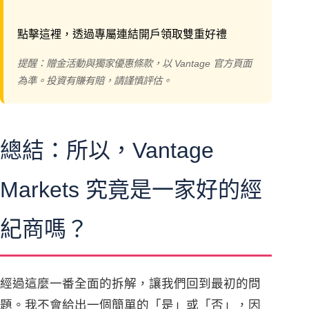
點擊這裡，透過專屬連結開戶領取雙重好禮
提醒：贈金活動與獨家優惠條款，以 Vantage 官方頁面
為準。投資有賺有賠，請謹慎評估。
總結：所以，Vantage
Markets 究竟是一家好的經
紀商嗎？
經過這麼一番全面的拆解，讓我們回到最初的問
題。我不會給出一個簡單的「是」或「否」，因