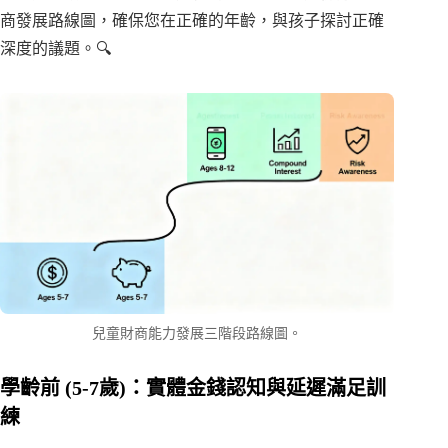
商發展路線圖，確保您在正確的年齡，與孩子探討正確
深度的議題。🔍
兒童財商能力發展三階段路線圖。
學齡前 (5-7歲)：實體金錢認知與延遲滿足訓
練