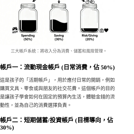
三大帳戶系統：將收入分為消費、儲蓄和風險管理。
帳戶一：流動現金帳戶 (日常消費，佔 50%)
這是孩子的「活期帳戶」，用於應付日常的開銷，例如
購買文具、零食或與朋友的社交花費。這個帳戶的目的
是讓孩子學會如何在固定的預算內生活，體驗金錢的流
動性，並為自己的消費選擇負責。
帳戶二：短期儲蓄/投資帳戶 (目標導向，佔
30%)