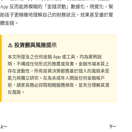
App 反而能將模糊的「金錢流動」數據化、視覺化，幫
助孩子更精確地理解自己的財務狀況，效果甚至優於實
體金錢。
⚠️ 投資觀與風險提示
本文所提及之任何金融 App 或工具，均為案例說
明，不構成任何形式的推薦或背書。金融市場本質上
存在波動性，所有投資決策都應基於個人的風險承受
能力與獨立研究。在為未成年人開設任何金融帳戶
前，請家長務必詳閱相關服務條款，並充分理解其潛
在風險。
上一
下一