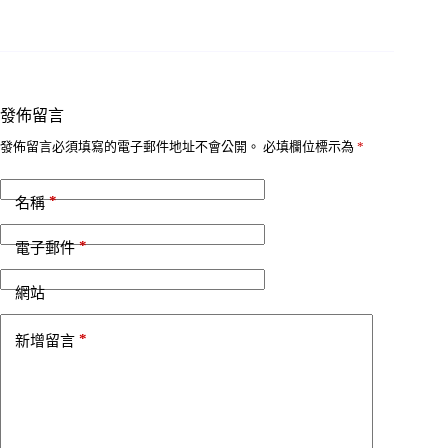
發佈留言
發佈留言必須填寫的電子郵件地址不會公開。
必填欄位標示為
*
*
名稱
*
電子郵件
網站
*
新增留言