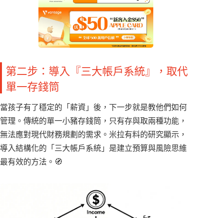
第二步：導入『三大帳戶系統』，取代
單一存錢筒
當孩子有了穩定的「薪資」後，下一步就是教他們如何
管理。傳統的單一小豬存錢筒，只有存與取兩種功能，
無法應對現代財務規劃的需求。米拉有料的研究顯示，
導入結構化的「三大帳戶系統」是建立預算與風險思維
最有效的方法。🧭