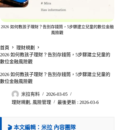
2026 如何教孩子理財？告別存錢筒，5步驟建立兒童的數位金融
風險觀
首頁
理財規劃
2026 如何教孩子理財？告別存錢筒，5步驟建立兒童的
數位金融風險觀
2026 如何教孩子理財？告別存錢筒，5步驟建立兒童的
數位金融風險觀
米拉有料
2026-03-05
理財規劃
,
風險管理
最後更新 : 2026-03-6
🎬 本文編輯：米拉 內容團隊