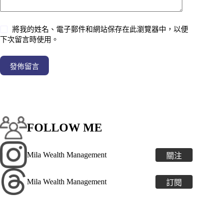
將我的姓名、電子郵件和網站保存在此瀏覽器中，以便
下次留言時使用。
發佈留言
FOLLOW ME
Mila Wealth Management
關注
Mila Wealth Management
訂閱