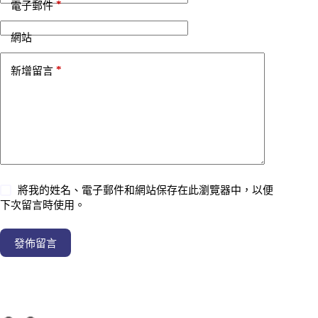
*
電子郵件
網站
*
新增留言
將我的姓名、電子郵件和網站保存在此瀏覽器中，以便
下次留言時使用。
發佈留言