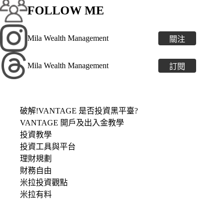
FOLLOW ME
Mila Wealth Management
關注
Mila Wealth Management
訂閱
破解!VANTAGE 是否投資黑平臺?
VANTAGE 開戶及出入金教學
投資教學
投資工具與平台
理財規劃
財務自由
米拉投資觀點
米拉有料