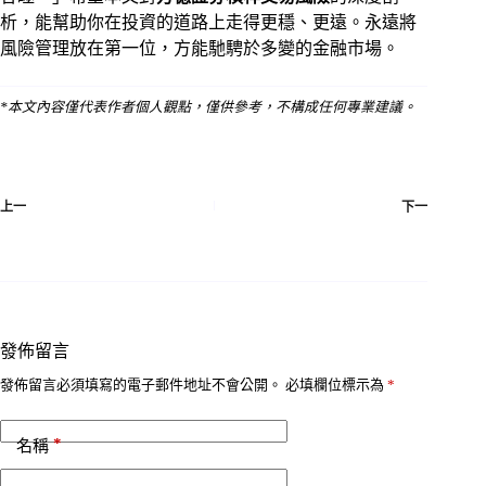
析，能幫助你在投資的道路上走得更穩、更遠。永遠將
風險管理放在第一位，方能馳騁於多變的金融市場。
*本文內容僅代表作者個人觀點，僅供參考，不構成任何專業建議。
上一
下一
發佈留言
發佈留言必須填寫的電子郵件地址不會公開。
必填欄位標示為
*
*
名稱