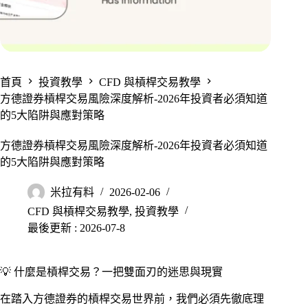
首頁
投資教學
CFD 與槓桿交易教學
方德證券槓桿交易風險深度解析-2026年投資者必須知道
的5大陷阱與應對策略
方德證券槓桿交易風險深度解析-2026年投資者必須知道
的5大陷阱與應對策略
米拉有料
2026-02-06
CFD 與槓桿交易教學
,
投資教學
最後更新 : 2026-07-8
💡 什麼是槓桿交易？一把雙面刃的迷思與現實
在踏入方德證券的槓桿交易世界前，我們必須先徹底理