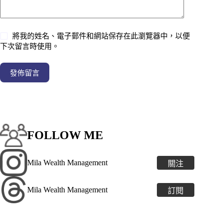
將我的姓名、電子郵件和網站保存在此瀏覽器中，以便
下次留言時使用。
發佈留言
FOLLOW ME
Mila Wealth Management
關注
Mila Wealth Management
訂閱