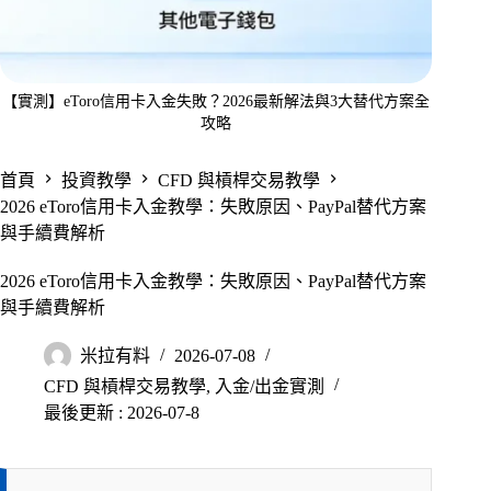
【實測】eToro信用卡入金失敗？2026最新解法與3大替代方案全
攻略
首頁
投資教學
CFD 與槓桿交易教學
2026 eToro信用卡入金教學：失敗原因、PayPal替代方案
與手續費解析
2026 eToro信用卡入金教學：失敗原因、PayPal替代方案
與手續費解析
米拉有料
2026-07-08
CFD 與槓桿交易教學
,
入金/出金實測
最後更新 : 2026-07-8