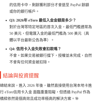
的信用卡中，剩餘獲利部分才會退至 PayPal 餘額
或你的銀行帳戶。
Q3: 2026年 eToro 最低入金金額是多少？
對於台灣等特定地區的首次入金，最低門檻通常為
50 美元，但電匯入金的最低門檻為 500 美元（具
體以平台最新公告為準）。
Q4: 信用卡入金失敗會扣款嗎？
不會。如果交易被銀行擋下，授權並未完成，自然
不會有任何資金被扣除。
結論與投資提醒
總結來說，進入 2026 年後，雖然直接使用台灣本地卡進
行 eToro信用卡入金 面臨重重阻礙，但透過 PayPal 作為
橋樑依然是個高效且成功率極高的解決方案。🎯