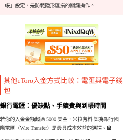
帳」設定，是防範隱形匯損的關鍵操作。
其他eToro入金方式比較：電匯與電子錢
包
銀行電匯：優缺點、手續費與到帳時間
若你的入金金額超過 5000 美金，米拉有料 認為銀行國
際電匯（Wire Transfer）是最具成本效益的選擇。🏦