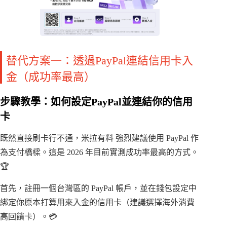
替代方案一：透過PayPal連結信用卡入
金（成功率最高）
步驟教學：如何設定PayPal並連結你的信用
卡
既然直接刷卡行不通，米拉有料 強烈建議使用 PayPal 作
為支付橋樑。這是 2026 年目前實測成功率最高的方式。
🏆
首先，註冊一個台灣區的 PayPal 帳戶，並在錢包設定中
綁定你原本打算用來入金的信用卡（建議選擇海外消費
高回饋卡）。💳