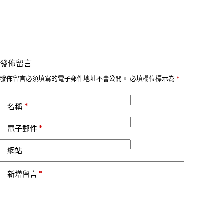
發佈留言
發佈留言必須填寫的電子郵件地址不會公開。
必填欄位標示為
*
*
名稱
*
電子郵件
網站
*
新增留言