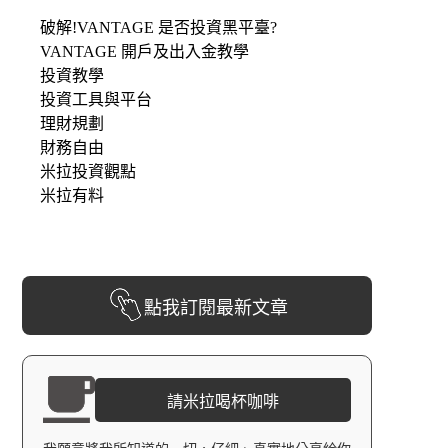
破解!VANTAGE 是否投資黑平臺?
VANTAGE 開戶及出入金教學
投資教學
投資工具與平台
理財規劃
財務自由
米拉投資觀點
米拉有料
點我訂閱最新文章
請米拉喝杯咖啡