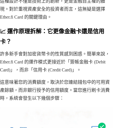
這種設計不僅是技術上的創新，更是金融自主權的體
現。對於重視資產安全的投資者而言，這無疑是選擇
Ether.fi Card 的關鍵理由。
📈 運作原理拆解：它更像金融卡還是信用
卡？
許多新手會對加密貨幣卡的性質感到困惑。簡單來說，
Ether.fi Card 的運作模式更接近於「簽帳金融卡 (Debit
Card)」，而非「信用卡 (Credit Card)」。
這意味著您的消費額度，取決於您連結錢包中的可用資
產餘額，而非銀行授予的信用額度。當您進行刷卡消費
時，系統會發生以下幾個步驟：