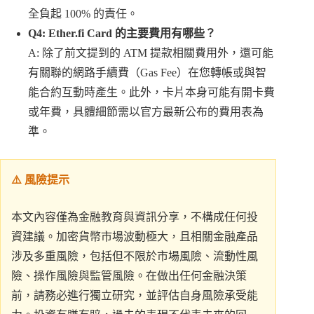
全負起 100% 的責任。
Q4: Ether.fi Card 的主要費用有哪些？
A: 除了前文提到的 ATM 提款相關費用外，還可能
有關聯的網路手續費（Gas Fee）在您轉帳或與智
能合約互動時產生。此外，卡片本身可能有開卡費
或年費，具體細節需以官方最新公布的費用表為
準。
⚠️ 風險提示
本文內容僅為金融教育與資訊分享，不構成任何投
資建議。加密貨幣市場波動極大，且相關金融產品
涉及多重風險，包括但不限於市場風險、流動性風
險、操作風險與監管風險。在做出任何金融決策
前，請務必進行獨立研究，並評估自身風險承受能