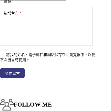
網站
*
新增留言
將我的姓名、電子郵件和網站保存在此瀏覽器中，以便
下次留言時使用。
發佈留言
FOLLOW ME