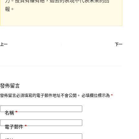
力。投資有賺有賠，過去的表現不代表未來的回
報。
上一
下一
發佈留言
發佈留言必須填寫的電子郵件地址不會公開。
必填欄位標示為
*
*
名稱
*
電子郵件