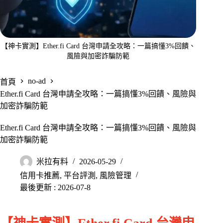
【神卡實測】Ether.fi Card 台灣申請全攻略：一篇搞懂3%回饋、
風險與加密詐騙防範
no-ad
首頁
Ether.fi Card 台灣申請全攻略：一篇搞懂3%回饋、風險與
加密詐騙防範
Ether.fi Card 台灣申請全攻略：一篇搞懂3%回饋、風險與
加密詐騙防範
米拉有料
2026-05-29
信用卡推薦
,
平台評測
,
風險管理
最後更新 : 2026-07-8