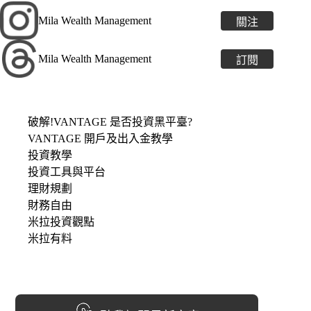
Mila Wealth Management
關注
Mila Wealth Management
訂閱
破解!VANTAGE 是否投資黑平臺?
VANTAGE 開戶及出入金教學
投資教學
投資工具與平台
理財規劃
財務自由
米拉投資觀點
米拉有料