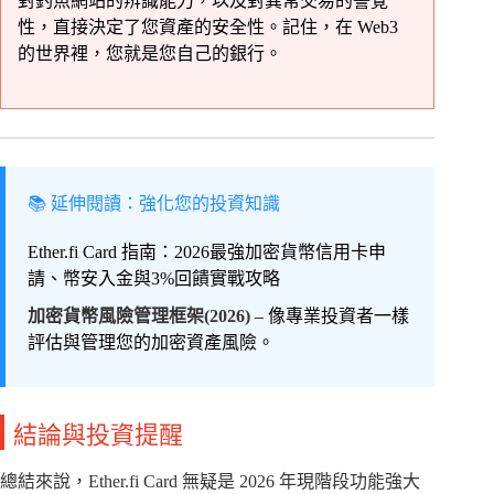
對釣魚網站的辨識能力，以及對異常交易的警覺
性，直接決定了您資產的安全性。記住，在 Web3
的世界裡，您就是您自己的銀行。
📚 延伸閱讀：強化您的投資知識
Ether.fi Card 指南：2026最強加密貨幣信用卡申
請、幣安入金與3%回饋實戰攻略
加密貨幣風險管理框架(2026)
– 像專業投資者一樣
評估與管理您的加密資產風險。
結論與投資提醒
總結來說，Ether.fi Card 無疑是 2026 年現階段功能強大