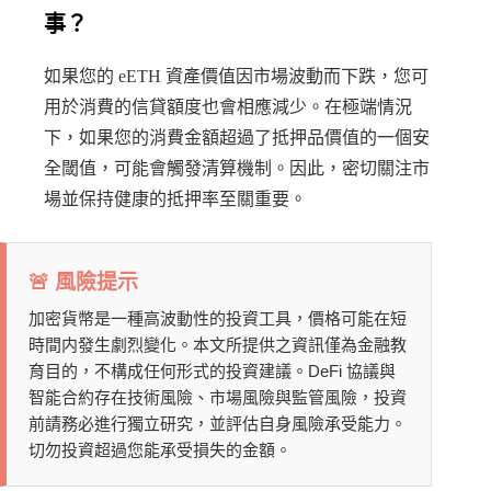
事？
如果您的 eETH 資產價值因市場波動而下跌，您可
用於消費的信貸額度也會相應減少。在極端情況
下，如果您的消費金額超過了抵押品價值的一個安
全閾值，可能會觸發清算機制。因此，密切關注市
場並保持健康的抵押率至關重要。
🚨 風險提示
加密貨幣是一種高波動性的投資工具，價格可能在短
時間内發生劇烈變化。本文所提供之資訊僅為金融教
育目的，不構成任何形式的投資建議。DeFi 協議與
智能合約存在技術風險、市場風險與監管風險，投資
前請務必進行獨立研究，並評估自身風險承受能力。
切勿投資超過您能承受損失的金額。