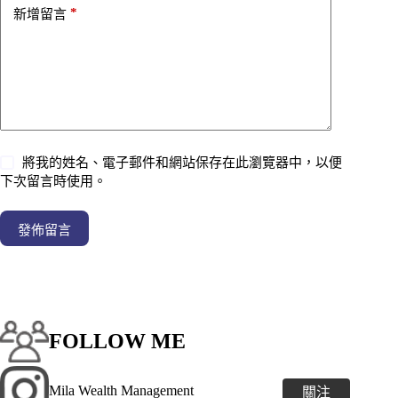
*
新增留言
將我的姓名、電子郵件和網站保存在此瀏覽器中，以便
下次留言時使用。
發佈留言
FOLLOW ME
Mila Wealth Management
關注