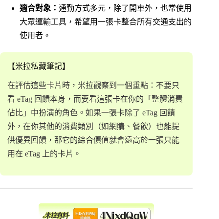
適合對象：
通勤方式多元，除了開車外，也常使用
大眾運輸工具，希望用一張卡整合所有交通支出的
使用者。
【米拉私藏筆記】
在評估這些卡片時，米拉觀察到一個重點：不要只
看 eTag 回饋本身，而要看這張卡在你的「整體消費
佔比」中扮演的角色。如果一張卡除了 eTag 回饋
外，在你其他的消費類別（如網購、餐飲）也能提
供優異回饋，那它的綜合價值就會遠高於一張只能
用在 eTag 上的卡片。