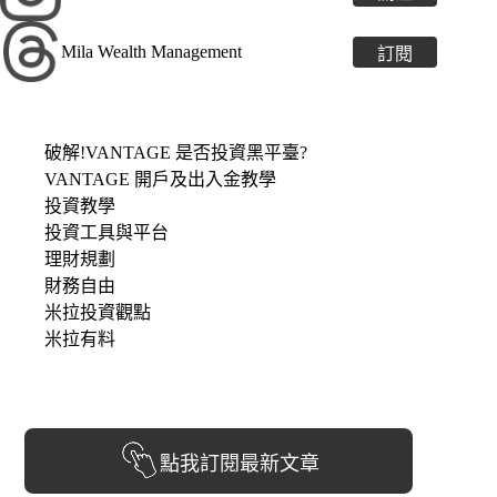
Mila Wealth Management
訂閱
破解!VANTAGE 是否投資黑平臺?
VANTAGE 開戶及出入金教學
投資教學
投資工具與平台
理財規劃
財務自由
米拉投資觀點
米拉有料
點我訂閱最新文章