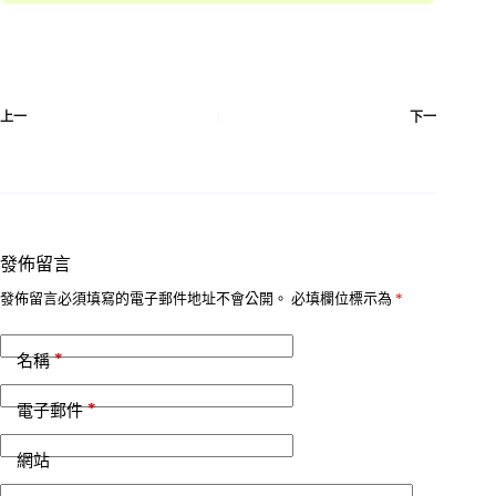
上一
下一
發佈留言
發佈留言必須填寫的電子郵件地址不會公開。
必填欄位標示為
*
*
名稱
*
電子郵件
網站