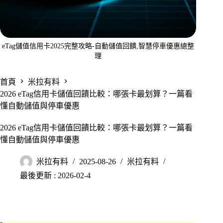
eTag儲值信用卡2025完整攻略-自動儲值回饋,智慧停車優惠總整
理
首頁
米拉有料
2026 eTag信用卡儲值回饋比較：哪張卡最划算？一篇看
懂自動儲值與停車優惠
2026 eTag信用卡儲值回饋比較：哪張卡最划算？一篇看
懂自動儲值與停車優惠
米拉有料
2025-08-26
米拉有料
最後更新 : 2026-02-4