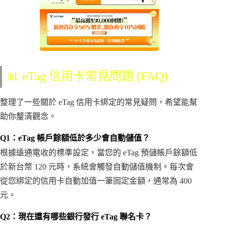
📊 eTag 信用卡常見問題 (FAQ)
整理了一些關於 eTag 信用卡綁定的常見疑問，希望能幫
助你釐清觀念。
Q1：eTag 帳戶餘額低於多少會自動儲值？
根據遠通電收的標準設定，當您的 eTag 預儲帳戶餘額低
於新台幣 120 元時，系統會觸發自動儲值機制。每次會
從您綁定的信用卡自動加值一筆固定金額，通常為 400
元。
Q2：現在還有哪些銀行發行 eTag 聯名卡？