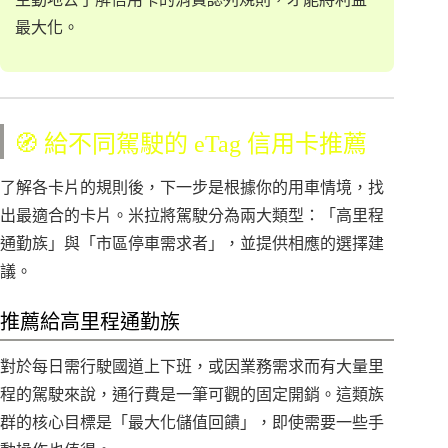
最大化。
🧭 給不同駕駛的 eTag 信用卡推薦
了解各卡片的規則後，下一步是根據你的用車情境，找
出最適合的卡片。米拉將駕駛分為兩大類型：「高里程
通勤族」與「市區停車需求者」，並提供相應的選擇建
議。
推薦給高里程通勤族
對於每日需行駛國道上下班，或因業務需求而有大量里
程的駕駛來說，通行費是一筆可觀的固定開銷。這類族
群的核心目標是「最大化儲值回饋」，即使需要一些手