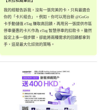
【米拉私藏筆記】
我的經驗告訴我，沒有一張完美的卡，只有最適合
你的「卡片組合」。例如，你可以用台新 @GoGo
卡手動儲值 eTag 賺取高回饋，再用另一張提供市區
停車優惠的卡片作為 eTag 智慧停車的扣款卡。雖然
設定上多一個步驟，卻能將兩種需求的回饋都拿到
手，這是最大化綜效的策略。