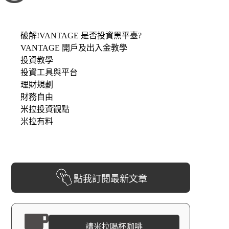
破解!VANTAGE 是否投資黑平臺?
VANTAGE 開戶及出入金教學
投資教學
投資工具與平台
理財規劃
財務自由
米拉投資觀點
米拉有料
點我訂閱最新文章
請米拉喝杯咖啡