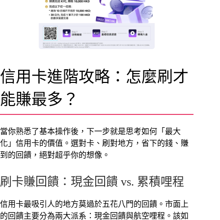
信用卡進階攻略：怎麼刷才
能賺最多？
當你熟悉了基本操作後，下一步就是思考如何「最大
化」信用卡的價值。選對卡、刷對地方，省下的錢、賺
到的回饋，絕對超乎你的想像。
刷卡賺回饋：現金回饋 vs. 累積哩程
信用卡最吸引人的地方莫過於五花八門的回饋。市面上
的回饋主要分為兩大派系：現金回饋與航空哩程。該如