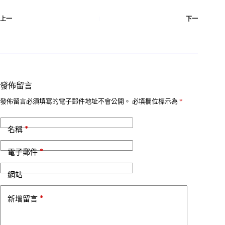
上一
下一
發佈留言
發佈留言必須填寫的電子郵件地址不會公開。
必填欄位標示為
*
*
名稱
*
電子郵件
網站
*
新增留言