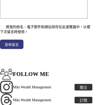
將我的姓名、電子郵件和網站保存在此瀏覽器中，以便
下次留言時使用。
發佈留言
FOLLOW ME
Mila Wealth Management
關注
Mila Wealth Management
訂閱