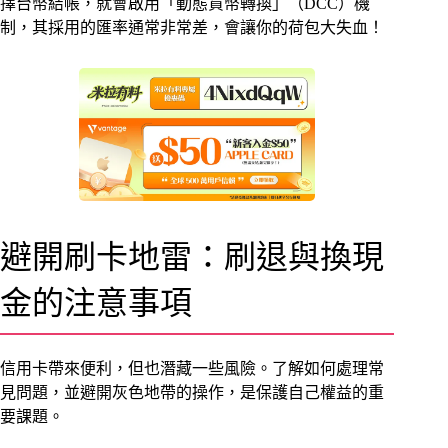
擇台幣結帳，就會啟用「動態貨幣轉換」（DCC）機
制，其採用的匯率通常非常差，會讓你的荷包大失血！
避開刷卡地雷：刷退與換現
金的注意事項
信用卡帶來便利，但也潛藏一些風險。了解如何處理常
見問題，並避開灰色地帶的操作，是保護自己權益的重
要課題。