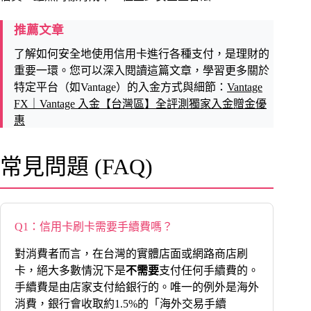
推薦文章
了解如何安全地使用信用卡進行各種支付，是理財的
重要一環。您可以深入閱讀這篇文章，學習更多關於
特定平台（如Vantage）的入金方式與細節：
Vantage
FX｜Vantage 入金【台灣區】全評測獨家入金贈金優
惠
常見問題 (FAQ)
Q1：信用卡刷卡需要手續費嗎？
對消費者而言，在台灣的實體店面或網路商店刷
卡，絕大多數情況下是
不需要
支付任何手續費的。
手續費是由店家支付給銀行的。唯一的例外是海外
消費，銀行會收取約1.5%的「海外交易手續