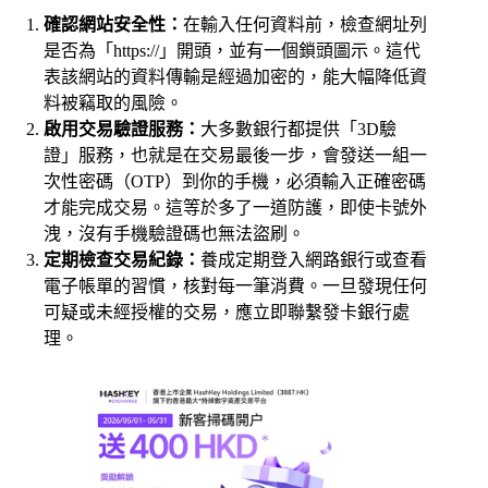
確認網站安全性：
在輸入任何資料前，檢查網址列
是否為「https://」開頭，並有一個鎖頭圖示。這代
表該網站的資料傳輸是經過加密的，能大幅降低資
料被竊取的風險。
啟用交易驗證服務：
大多數銀行都提供「3D驗
證」服務，也就是在交易最後一步，會發送一組一
次性密碼（OTP）到你的手機，必須輸入正確密碼
才能完成交易。這等於多了一道防護，即使卡號外
洩，沒有手機驗證碼也無法盜刷。
定期檢查交易紀錄：
養成定期登入網路銀行或查看
電子帳單的習慣，核對每一筆消費。一旦發現任何
可疑或未經授權的交易，應立即聯繫發卡銀行處
理。