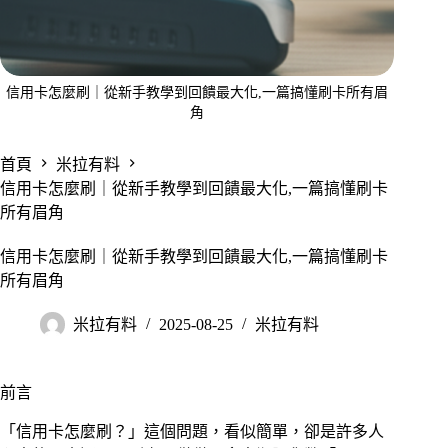
信用卡怎麼刷｜從新手教學到回饋最大化,一篇搞懂刷卡所有眉
角
首頁
米拉有料
信用卡怎麼刷｜從新手教學到回饋最大化,一篇搞懂刷卡
所有眉角
信用卡怎麼刷｜從新手教學到回饋最大化,一篇搞懂刷卡
所有眉角
米拉有料
2025-08-25
米拉有料
前言
「信用卡怎麼刷？」這個問題，看似簡單，卻是許多人