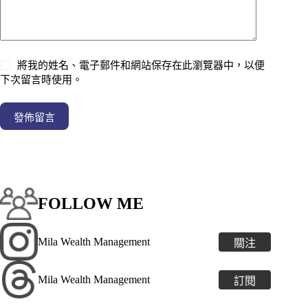
將我的姓名、電子郵件和網站保存在此瀏覽器中，以便
下次留言時使用。
發佈留言
FOLLOW ME
Mila Wealth Management
關注
Mila Wealth Management
訂閱