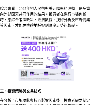
綜合來看，2025年初人民幣對美元匯率的波動，是多重
內外部因素共同作用的結果。投資者在進行市場判斷
時，應綜合考慮政策、經濟數據、技術分析及市場情緒
等因素，才能更準確地捕捉到匯率走勢的轉變。
三、投資策略與交易技巧
在分析了市場現狀與核心影響因素後，投資者需要制定