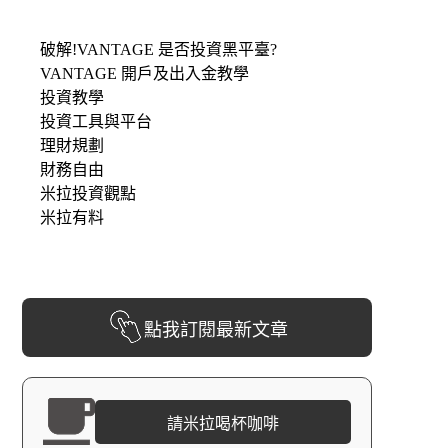
破解!VANTAGE 是否投資黑平臺?
VANTAGE 開戶及出入金教學
投資教學
投資工具與平台
理財規劃
財務自由
米拉投資觀點
米拉有料
點我訂閱最新文章
請米拉喝杯咖啡