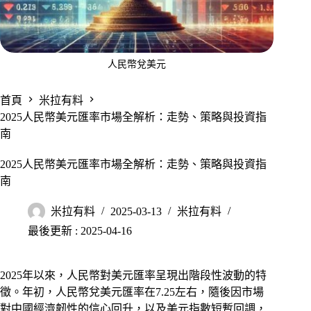
人民幣兌美元
首頁
米拉有料
2025人民幣美元匯率市場全解析：走勢、策略與投資指
南
2025人民幣美元匯率市場全解析：走勢、策略與投資指
南
米拉有料
2025-03-13
米拉有料
最後更新 : 2025-04-16
2025年以來，人民幣對美元匯率呈現出階段性波動的特
徵。年初，人民幣兌美元匯率在7.25左右，隨後因市場
對中國經濟韌性的信心回升，以及美元指數短暫回調，