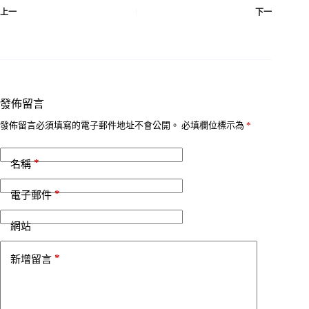
上一
下一
發佈留言
發佈留言必須填寫的電子郵件地址不會公開。
必填欄位標示為
*
*
名稱
*
電子郵件
網站
*
新增留言