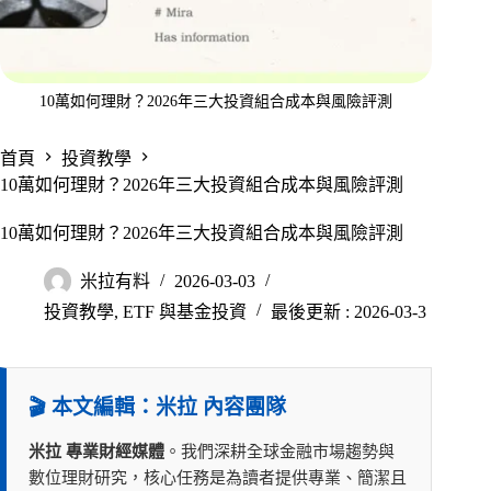
10萬如何理財？2026年三大投資組合成本與風險評測
首頁
投資教學
10萬如何理財？2026年三大投資組合成本與風險評測
10萬如何理財？2026年三大投資組合成本與風險評測
米拉有料
2026-03-03
投資教學
,
ETF 與基金投資
最後更新 : 2026-03-3
🎬 本文編輯：米拉 內容團隊
米拉 專業財經媒體
。我們深耕全球金融市場趨勢與
數位理財研究，核心任務是為讀者提供專業、簡潔且