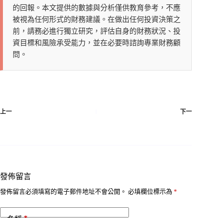
的回報。本文提供的數據與分析僅供教育參考，不應
被視為任何形式的財務建議。在做出任何投資決策之
前，請務必進行獨立研究，評估自身的財務狀況、投
資目標和風險承受能力，並在必要時諮詢專業財務顧
問。
上一
下一
發佈留言
發佈留言必須填寫的電子郵件地址不會公開。
必填欄位標示為
*