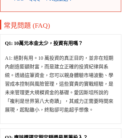
常見問題 (FAQ)
Q1: 10萬元本金太少，投資有用嗎？
A1: 絕對有用。10 萬投資的真正目的，並非在短期
內創造鉅額財富，而是建立正確的投資紀律與系
統。透過這筆資金，您可以親身體驗市場波動、學
習成本控制與風險管理，這些寶貴的實戰經驗，是
未來管理更大規模資金的基礎。愛因斯坦所說的
「複利是世界第八大奇蹟」，其威力正需要時間來
展現，起點雖小，終點卻可能超乎想像。
Q2: 應該選擇定期定額還是單筆投入？