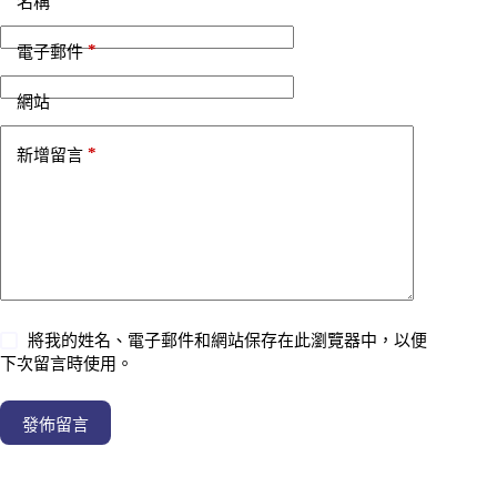
*
名稱
*
電子郵件
網站
*
新增留言
將我的姓名、電子郵件和網站保存在此瀏覽器中，以便
下次留言時使用。
發佈留言