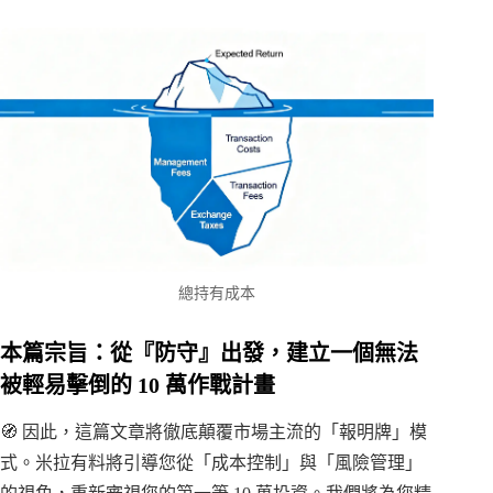
總持有成本
本篇宗旨：從『防守』出發，建立一個無法
被輕易擊倒的 10 萬作戰計畫
🧭 因此，這篇文章將徹底顛覆市場主流的「報明牌」模
式。米拉有料將引導您從「成本控制」與「風險管理」