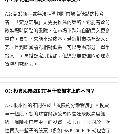
A2: 對於新手或無法精準判斷市場高低點的投資
者，「定期定額」是更為推薦的策略。它能有效分
散進場時間點的風險，在市場下跌時自動買入更多
單位，長期下來能平滑成本。若您對市場有深入研
究，且判斷當前為相對低點，可以考慮部分「單筆
投入」，再搭配定期定額，但這需要更強的心理素
質與研究能力。
Q3: 投資股票跟ETF有什麼根本上的不同？
A3: 根本性的不同在於「風險的分散程度」。投資
單一個股，您的財富與該公司的營運成敗高度綑
綁，風險極度集中。而投資一檔 ETF，等同於一次
性買入一籃子的股票（例如 S&P 500 ETF 就包含了