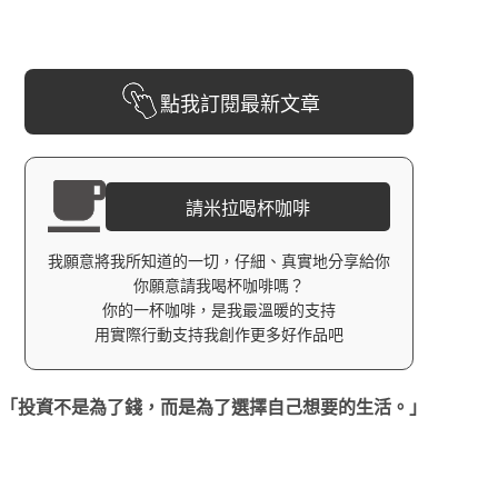
點我訂閱最新文章
請米拉喝杯咖啡
我願意將我所知道的一切，仔細、真實地分享給你
你願意請我喝杯咖啡嗎？
你的一杯咖啡，是我最溫暖的支持
用實際行動支持我創作更多好作品吧
「投資不是為了錢，而是為了選擇自己想要的生活。」