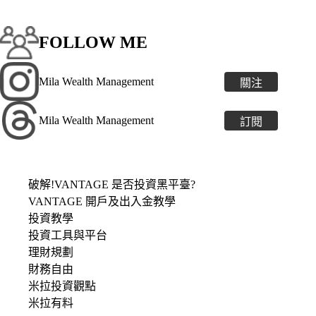
FOLLOW ME
Mila Wealth Management
關注
Mila Wealth Management
訂閱
破解!VANTAGE 是否投資黑平臺?
VANTAGE 開戶及出入金教學
投資教學
投資工具與平台
理財規劃
財務自由
米拉投資觀點
米拉有料