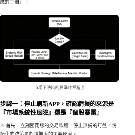
應對手冊」。
市場下跌時的標準作業程序
步驟一：停止刷新APP，確認虧損的來源是
『市場系統性風險』還是『個股暴雷』
⚠️ 首先，立刻關閉您的交易軟體，停止無謂的盯盤。情
緒化的決策是虧損擴大的主要原因。