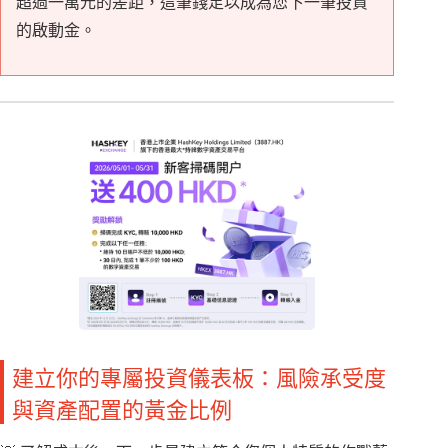
超過一萬元的差距，這筆錢足以成為您下一筆投資
的啟動金。
建立你的專屬投資儀表板：風險承受度
與資產配置的黃金比例