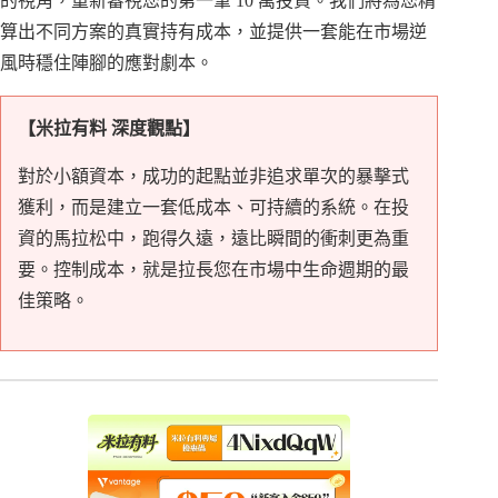
的視角，重新審視您的第一筆 10 萬投資。我們將為您精
算出不同方案的真實持有成本，並提供一套能在市場逆
風時穩住陣腳的應對劇本。
【米拉有料 深度觀點】
對於小額資本，成功的起點並非追求單次的暴擊式
獲利，而是建立一套低成本、可持續的系統。在投
資的馬拉松中，跑得久遠，遠比瞬間的衝刺更為重
要。控制成本，就是拉長您在市場中生命週期的最
佳策略。