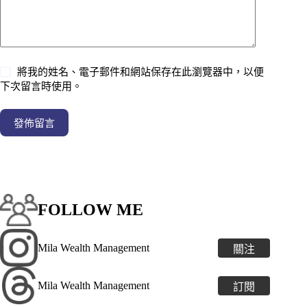
將我的姓名、電子郵件和網站保存在此瀏覽器中，以便
下次留言時使用。
發佈留言
FOLLOW ME
Mila Wealth Management
關注
Mila Wealth Management
訂閱