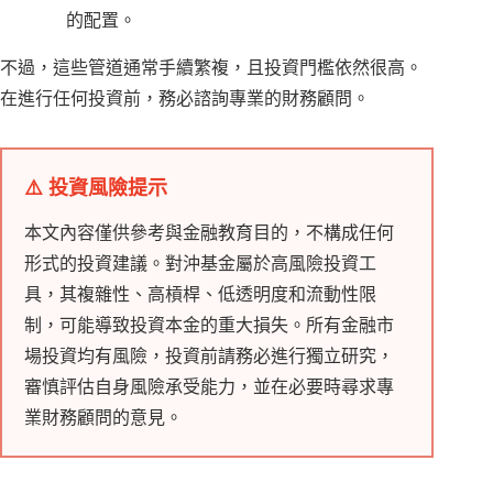
的配置。
不過，這些管道通常手續繁複，且投資門檻依然很高。
在進行任何投資前，務必諮詢專業的財務顧問。
⚠️ 投資風險提示
本文內容僅供參考與金融教育目的，不構成任何
形式的投資建議。對沖基金屬於高風險投資工
具，其複雜性、高槓桿、低透明度和流動性限
制，可能導致投資本金的重大損失。所有金融市
場投資均有風險，投資前請務必進行獨立研究，
審慎評估自身風險承受能力，並在必要時尋求專
業財務顧問的意見。