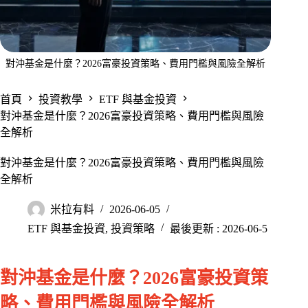
對沖基金是什麼？2026富豪投資策略、費用門檻與風險全解析
首頁
投資教學
ETF 與基金投資
對沖基金是什麼？2026富豪投資策略、費用門檻與風險
全解析
對沖基金是什麼？2026富豪投資策略、費用門檻與風險
全解析
米拉有料
2026-06-05
ETF 與基金投資
,
投資策略
最後更新 : 2026-06-5
對沖基金是什麼？2026富豪投資策
略、費用門檻與風險全解析