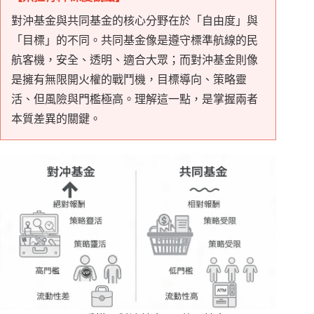
對沖基金與共同基金的核心分野在於「自由度」與
「目標」的不同。共同基金像是遵守標準航線的民
航客機，安全、透明、適合大眾；而對沖基金則像
是擁有無限開火權的戰鬥機，目標導向、策略靈
活、但風險與門檻極高。理解這一點，是掌握兩者
本質差異的關鍵。