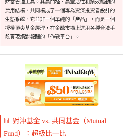
財富管理工具。其高門檻、高靈活性和績效驅動的
費用結構，共同構成了一個專為資深投資者設計的
生態系統。它並非一個單純的「產品」，而是一個
授權頂尖基金經理，在金融市場上運用各種合法手
段實現絕對報酬的「作戰平台」。
📊 對沖基金 vs. 共同基金（Mutual
Fund）：超級比一比