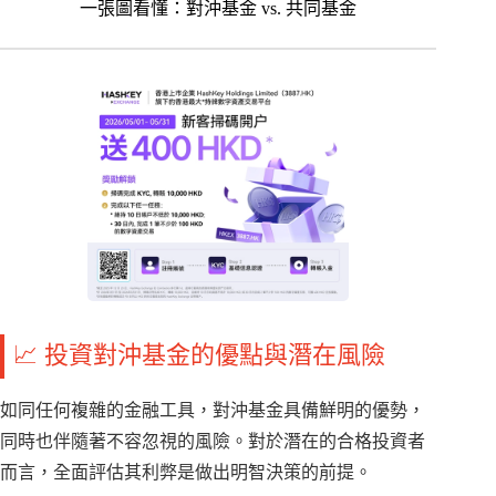
一張圖看懂：對沖基金 vs. 共同基金
📈 投資對沖基金的優點與潛在風險
如同任何複雜的金融工具，對沖基金具備鮮明的優勢，
同時也伴隨著不容忽視的風險。對於潛在的合格投資者
而言，全面評估其利弊是做出明智決策的前提。