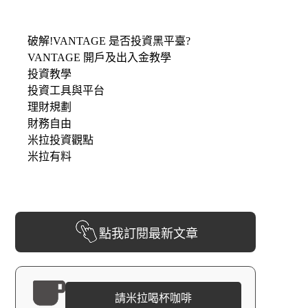
破解!VANTAGE 是否投資黑平臺?
VANTAGE 開戶及出入金教學
投資教學
投資工具與平台
理財規劃
財務自由
米拉投資觀點
米拉有料
點我訂閱最新文章
請米拉喝杯咖啡