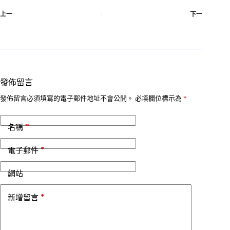
上一
下一
發佈留言
發佈留言必須填寫的電子郵件地址不會公開。
必填欄位標示為
*
*
名稱
*
電子郵件
網站
*
新增留言