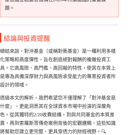
題。
結論與投資提醒
總結來說，對沖基金（或稱對衝基金）是一種利用多樣
化策略和高度彈性，旨在創造絕對報酬的複雜投資工
具。它高風險、高門檻、高回報的特性，使其在本質上
是專為具備深厚財力與高風險承受能力的專業投資者所
設計的領域。
透過本文的解析，我們希望您不僅理解了「對沖基金是
什麼」，更能洞悉其在全球資本市場中扮演的深層角
色。從其獨特的2/20收費結構，到與共同基金的本質差
異，再到索羅斯等傳奇案例背後的宏觀邏輯，這些知識
將幫助您建立更完整、更具穿透力的財經視野。🔍