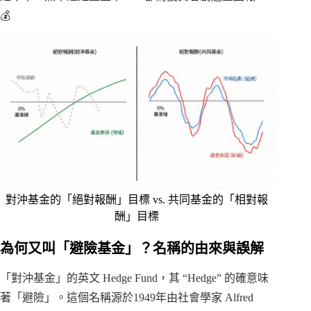
💰
對沖基金的「絕對報酬」目標 vs. 共同基金的「相對報
酬」目標
為何又叫「避險基金」？名稱的由來與誤解
「對沖基金」的英文 Hedge Fund，其 “Hedge” 的確意味
著「避險」。這個名稱源於1949年由社會學家 Alfred