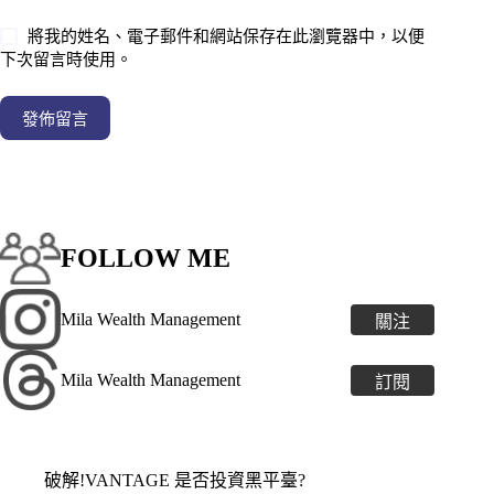
將我的姓名、電子郵件和網站保存在此瀏覽器中，以便
下次留言時使用。
發佈留言
FOLLOW ME
Mila Wealth Management
關注
Mila Wealth Management
訂閱
破解!VANTAGE 是否投資黑平臺?