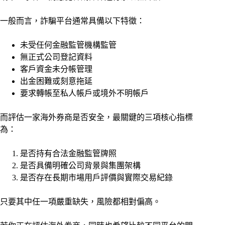
一般而言，詐騙平台通常具備以下特徵：
未受任何金融監管機構監管
無正式公司登記資料
客戶資金未分帳管理
出金困難或刻意拖延
要求轉帳至私人帳戶或境外不明帳戶
而評估一家海外券商是否安全，最關鍵的三項核心指標
為：
是否持有合法金融監管牌照
是否具備明確公司背景與集團架構
是否存在長期市場用戶評價與實際交易紀錄
只要其中任一項嚴重缺失，風險都相對偏高。