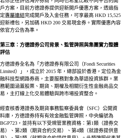
若你正在評估海外券商，同時也希望比較不同平台的開
戶方案，目前方德證券提供迎新開戶優惠方案，透過指
定
專屬連結
完成開戶及入金任務，可享最高 HKD 15,525
迎新禮包，另加碼 HKD 200 交易現金券。實際優惠內容
依官方公告為準。
第三章：方德證券公司背景、監管牌照與集團實力整體
評估
方德證券全名為「方德證券有限公司（Fondi Securities
Limited）」，成立於 2015 年，總部設於香港，定位為金
融科技型網路券商，主要服務對象為華語投資族群。業
務範圍涵蓋股票、期貨、期權及相關衍生性金融商品交
易，主打線上化交易體驗與跨市場投資整合。
經查核
香港證券及期貨事務監察委員會（SFC）
公開資
料庫，方德證券持有有效金融監管牌照，中央編號為
BGP723，並持有以下受規管業務資格：第1類（證券交
易）、第2類（期貨合約交易）、第4類（就證券提供意
見）、第5類（就期貨合約提供意見）。此類牌照代表其