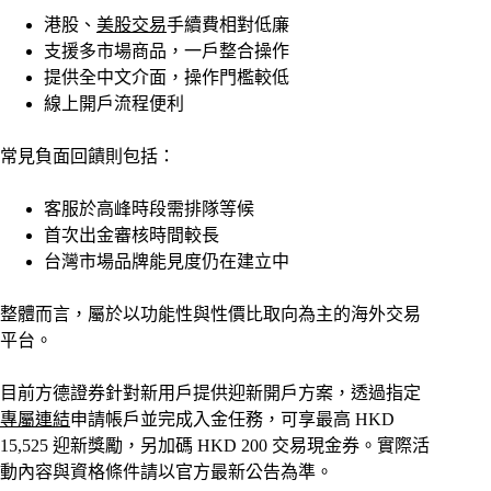
港股、
美股交易
手續費相對低廉
支援多市場商品，一戶整合操作
提供全中文介面，操作門檻較低
線上開戶流程便利
常見負面回饋則包括：
客服於高峰時段需排隊等候
首次出金審核時間較長
台灣市場品牌能見度仍在建立中
整體而言，屬於以功能性與性價比取向為主的海外交易
平台。
目前方德證券針對新用戶提供迎新開戶方案，透過指定
專屬連結
申請帳戶並完成入金任務，可享最高 HKD
15,525 迎新獎勵，另加碼 HKD 200 交易現金券。實際活
動內容與資格條件請以官方最新公告為準。