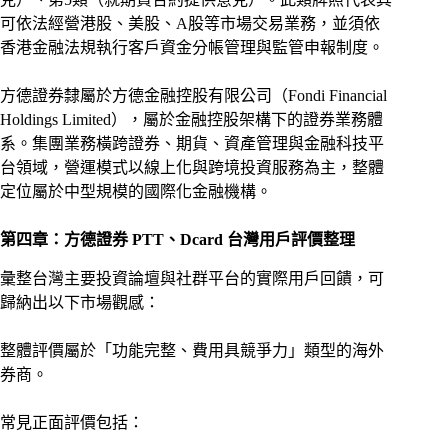
可依法經營港股、美股、A股等市場交易業務，並須依
香港金融法規執行客戶資金分帳管理與監管申報制度。
方德證券隸屬於方德金融控股有限公司（Fondi Financial
Holdings Limited），屬於金融控股架構下的證券業務體
系。集團業務橫跨證券、期貨、資產管理與金融科技平
台領域，營運模式以線上化與跨境投資服務為主，整體
定位屬於中型規模的國際化金融機構。
第四章：方德證券 PTT、Dcard 台灣用戶評價整理
彙整台灣主要投資論壇與社群平台的實際用戶回饋，可
歸納出以下市場觀感：
整體評價屬於「功能完整、費用具競爭力」類型的海外
券商。
常見正面評價包括：