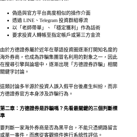
偽造與官方平台高度相似的操作介面
透過 LINE、Telegram 投資群組導流
以「老師帶單」、「穩定獲利」作為話術
要求投資人轉帳至指定帳戶或第三方金流
由於
方德證券
屬於近年在華語投資圈逐漸打開知名度的
海外券商，也成為詐騙集團冒名利用的對象之一，因此
在搜尋引擎與論壇中，逐漸出現「方德證券詐騙」相關
關鍵字討論。
這類討論多半源於投資人誤入假平台後產生糾紛，而非
方德證券官方本身涉及詐騙行為。
第二章：方德證券是詐騙嗎？先看最關鍵的三個判斷標
準
要判斷一家海外券商是否為黑平台，不能只憑網路留言
或單一事件，而應從客觀條件進行系統性評估。