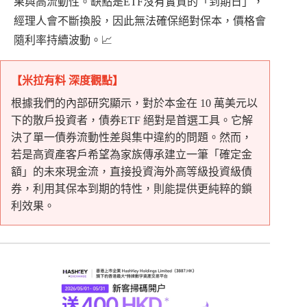
果與高流動性。缺點是ETF沒有實質的「到期日」，
經理人會不斷換股，因此無法確保絕對保本，價格會
隨利率持續波動。📈
【米拉有料 深度觀點】
根據我們的內部研究顯示，對於本金在 10 萬美元以
下的散戶投資者，債券ETF 絕對是首選工具。它解
決了單一債券流動性差與集中違約的問題。然而，
若是高資產客戶希望為家族傳承建立一筆「確定金
額」的未來現金流，直接投資海外高等級投資級債
券，利用其保本到期的特性，則能提供更純粹的鎖
利效果。