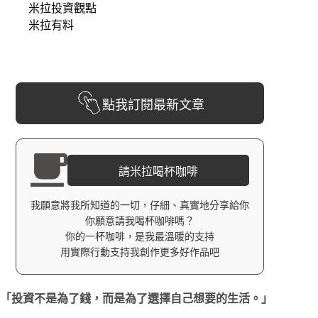
米拉投資觀點
米拉有料
點我訂閱最新文章
請米拉喝杯咖啡
我願意將我所知道的一切，仔細、真實地分享給你
你願意請我喝杯咖啡嗎？
你的一杯咖啡，是我最溫暖的支持
用實際行動支持我創作更多好作品吧
「投資不是為了錢，而是為了選擇自己想要的生活。」