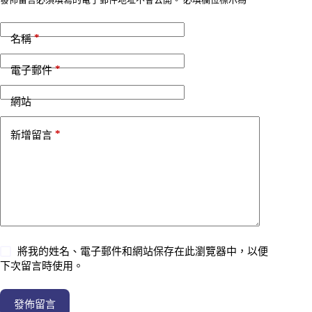
*
名稱
*
電子郵件
網站
*
新增留言
將我的姓名、電子郵件和網站保存在此瀏覽器中，以便
下次留言時使用。
發佈留言