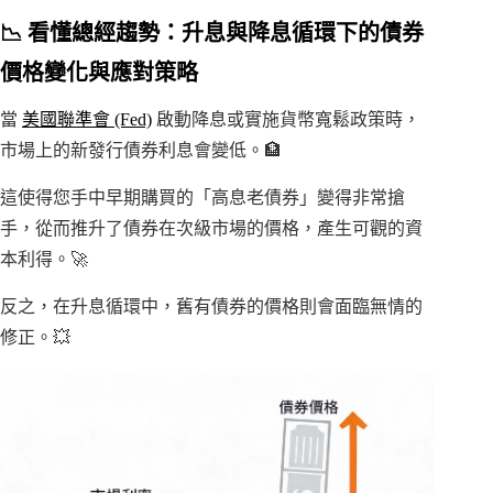
📉 看懂總經趨勢：升息與降息循環下的債券
價格變化與應對策略
當
美國聯準會 (Fed)
啟動降息或實施貨幣寬鬆政策時，
市場上的新發行債券利息會變低。🏦
這使得您手中早期購買的「高息老債券」變得非常搶
手，從而推升了債券在次級市場的價格，產生可觀的資
本利得。🚀
反之，在升息循環中，舊有債券的價格則會面臨無情的
修正。💥