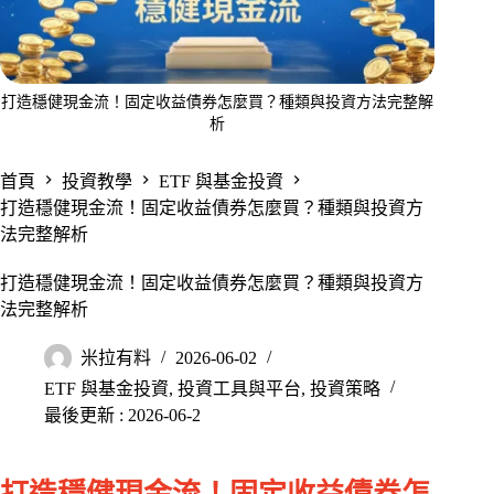
打造穩健現金流！固定收益債券怎麼買？種類與投資方法完整解
析
首頁
投資教學
ETF 與基金投資
打造穩健現金流！固定收益債券怎麼買？種類與投資方
法完整解析
打造穩健現金流！固定收益債券怎麼買？種類與投資方
法完整解析
米拉有料
2026-06-02
ETF 與基金投資
,
投資工具與平台
,
投資策略
最後更新 : 2026-06-2