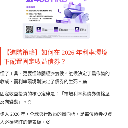
【進階策略】如何在 2026 年利率環境
下配置固定收益債券？
懂了工具，更要懂總體經濟氣候。氣候決定了農作物的
收成，而利率環境則決定了債券的生死。🌦️
固定收益投資的核心定律是：「市場利率與債券價格呈
反向變動」。⚖️
步入 2026 年，全球央行政策的風向標，是每位債券投資
人必須緊盯的儀表板。🧭