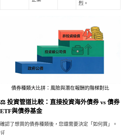
烈。
債券種類大比拼：風險與潛在報酬的階梯對比
⚖️ 投資管道比較：直接投資海外債券 vs 債券
ETF與債券基金
確認了想買的債券種類後，您還需要決定「如何買」。
🛒