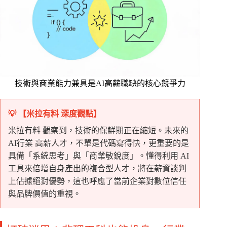
技術與商業能力兼具是AI高薪職缺的核心競爭力
💡 【米拉有料 深度觀點】
米拉有料 觀察到，技術的保鮮期正在縮短。未來的
AI行業 高薪人才，不單是代碼寫得快，更重要的是
具備「系統思考」與「商業敏銳度」。懂得利用 AI
工具來倍增自身產出的複合型人才，將在薪資談判
上佔據絕對優勢，這也呼應了當前企業對數位信任
與品牌價值的重視。