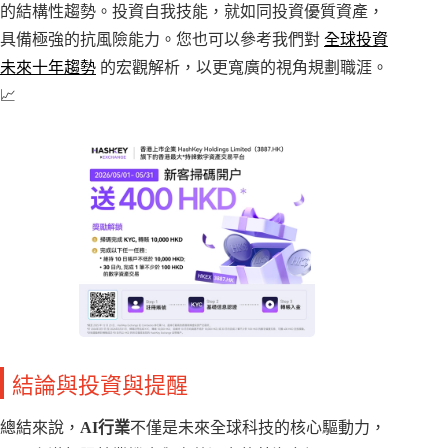
的結構性趨勢。投資自我技能，就如同投資優質資產，
具備極強的抗風險能力。您也可以參考我們對
全球投資
未來十年趨勢
的宏觀解析，以更寬廣的視角規劃職涯。
📈
結論與投資與提醒
總結來說，
AI行業
不僅是未來全球科技的核心驅動力，