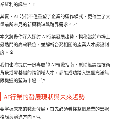
業紅利的誕生。📊
其實，AI 時代不僅重塑了企業的運作模式，更催生了大
量前所未見的新興職缺與跨界需求。📈
本文將帶你深入探討 AI行業發展趨勢，揭秘當前市場上
最熱門的高薪職位，並解析台灣相關的產業人才認證制
度。🧭
我們也將提供一份專屬的 AI轉職指南，幫助無論是技術
背景或零基礎的跨領域人才，都能成功踏入這個充滿無
限機遇的藍海市場。🚀
AI行業的發展現狀與未來趨勢
要掌握未來的職涯發展，首先必須看懂整個產業的宏觀
格局與演進方向。🔍