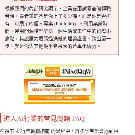
根據我們的內部研究顯示，企業在面試零基礎轉職
者時，最看重的不是你上了多少課，而是你是否擁
有「可展示的個人專案 (Portfolio)」。利用業餘時
間，運用開源模型解決一個生活或工作中的實際小
痛點，其說服力遠勝過滿紙的理論證書。跨出第一
步，就是你與其他競爭者最大的差異化優勢。
進入AI行業的常見問題 FAQ
在探索 AI行業轉職指南 的過程中，許多讀者常會遇到相