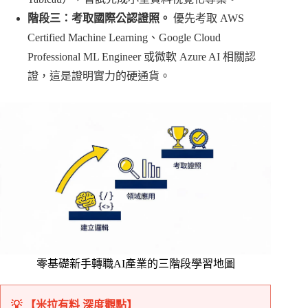
階段三：考取國際公認證照。
優先考取 AWS
Certified Machine Learning、Google Cloud
Professional ML Engineer 或微軟 Azure AI 相關認
證，這是證明實力的硬通貨。
零基礎新手轉職AI產業的三階段學習地圖
💡 【米拉有料 深度觀點】