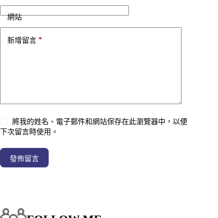
網站
*
新增留言
將我的姓名、電子郵件和網站保存在此瀏覽器中，以便
下次留言時使用。
發佈留言