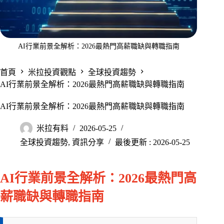
AI行業前景全解析：2026最熱門高薪職缺與轉職指南
首頁
米拉投資觀點
全球投資趨勢
AI行業前景全解析：2026最熱門高薪職缺與轉職指南
AI行業前景全解析：2026最熱門高薪職缺與轉職指南
米拉有料
2026-05-25
全球投資趨勢
,
資訊分享
最後更新 : 2026-05-25
AI行業前景全解析：2026最熱門高
薪職缺與轉職指南