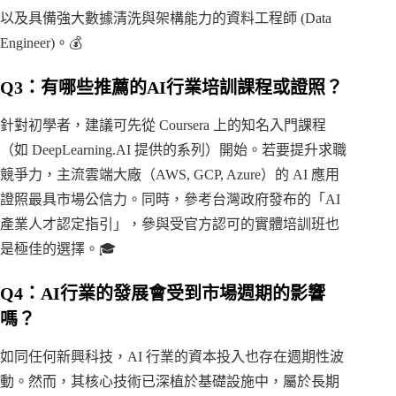
以及具備強大數據清洗與架構能力的資料工程師 (Data
Engineer)。💰
Q3：有哪些推薦的AI行業培訓課程或證照？
針對初學者，建議可先從 Coursera 上的知名入門課程
（如 DeepLearning.AI 提供的系列）開始。若要提升求職
競爭力，主流雲端大廠（AWS, GCP, Azure）的 AI 應用
證照最具市場公信力。同時，參考台灣政府發布的「AI
產業人才認定指引」，參與受官方認可的實體培訓班也
是極佳的選擇。🎓
Q4：AI行業的發展會受到市場週期的影響
嗎？
如同任何新興科技，AI 行業的資本投入也存在週期性波
動。然而，其核心技術已深植於基礎設施中，屬於長期