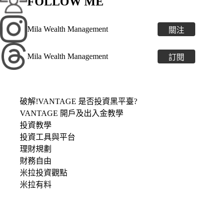
FOLLOW ME
Mila Wealth Management
關注
Mila Wealth Management
訂閱
破解!VANTAGE 是否投資黑平臺?
VANTAGE 開戶及出入金教學
投資教學
投資工具與平台
理財規劃
財務自由
米拉投資觀點
米拉有料