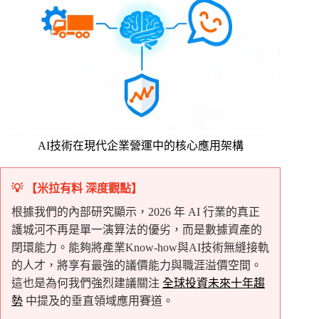
AI技術在現代企業營運中的核心應用架構
💡 【米拉有料 深度觀點】
根據我們的內部研究顯示，2026 年 AI 行業的真正
護城河不再是單一演算法的優劣，而是數據資產的
閉環能力。能夠將產業Know-how與AI技術無縫接軌
的人才，將享有最強的議價能力與職涯溢價空間。
這也是為何我們強烈建議關注
全球投資未來十年趨
勢
中提及的垂直領域應用賽道。